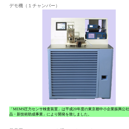
デモ機（１チャンバー）
「MEMS圧力センサ検査装置」は平成20年度の東京都中小企業振興公
品・新技術助成事業」により開発を致しました。